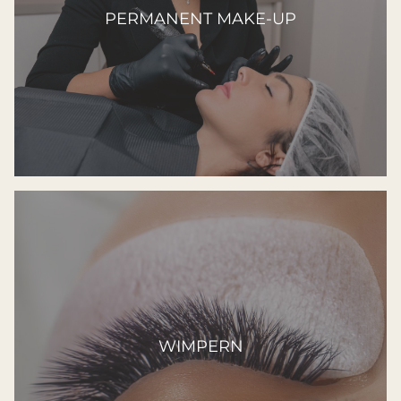
PERMANENT MAKE-UP
WIMPERN