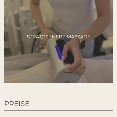
STRATOSPHERE MASSAGE
PREISE