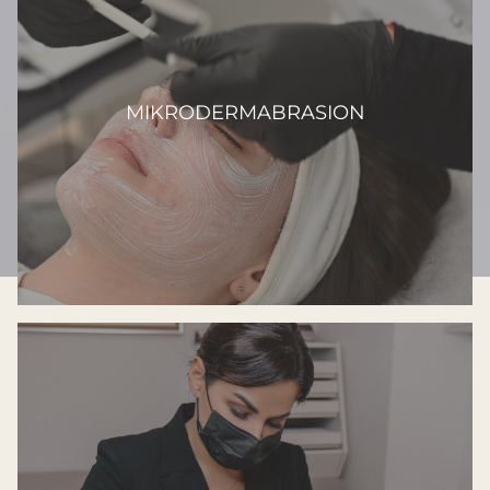
MIKRODERMABRASION