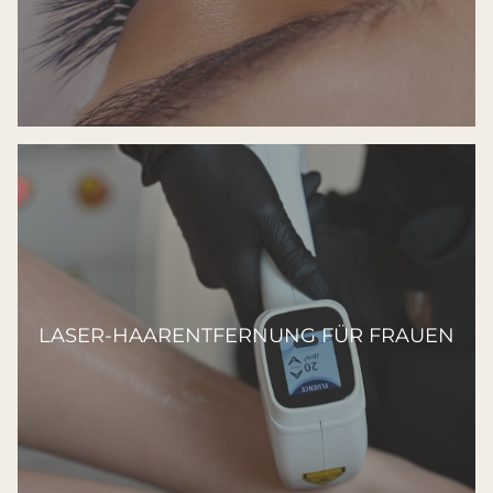
LASER-HAARENTFERNUNG FÜR FRAUEN