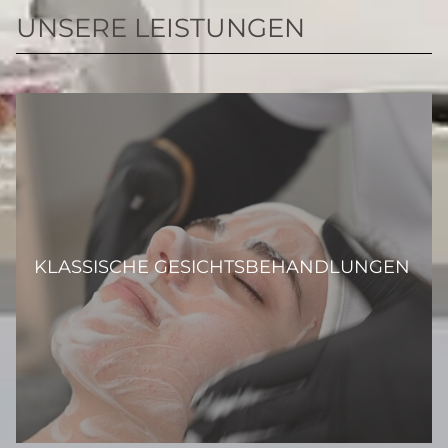
UNSERE LEISTUNGEN
KLASSISCHE GESICHTS­BEHANDLUNGEN